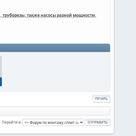
, труборезы, также насосы разной мощности,
ПЕЧАТЬ
Перейти в