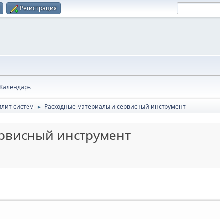
Регистрация
Календарь
плит систем
Расходные материалы и сервисный инструмент
►
ервисный инструмент