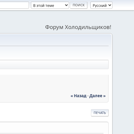
Форум Холодильщиков!
« Назад
-
Далее »
ПЕЧАТЬ