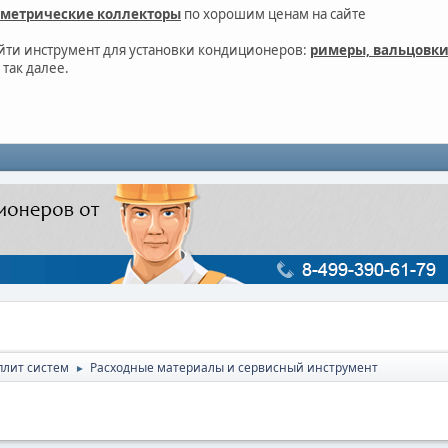
метрические коллекторы
по хорошим ценам на сайте
айти инструмент для установки кондиционеров:
римеры, вальцовки
 так далее.
плит систем
Расходные материалы и сервисный инструмент
►