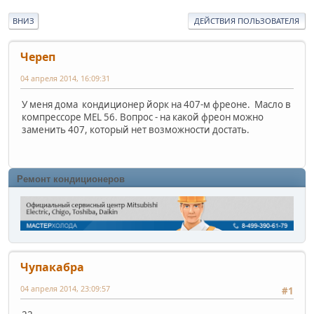
ВНИЗ
ДЕЙСТВИЯ ПОЛЬЗОВАТЕЛЯ
Череп
04 апреля 2014, 16:09:31
У меня дома кондиционер йорк на 407-м фреоне. Масло в
компрессоре MEL 56. Вопрос - на какой фреон можно
заменить 407, который нет возможности достать.
Ремонт кондиционеров
Чупакабра
04 апреля 2014, 23:09:57
#1