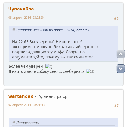
Чупакабра
06 апреля 2014, 23:23:34
#6
Цитата: Череп от 05 апреля 2014, 22:55:57
На 22-й? Вы уверены? Не хотелось бы
экспериментировать без каких-либо данных
подтверждающих эту инфу. Сорри, но
аргументируйте, почему вы так считаете?
Более чем уверен.
Я на этом деле собаку съел... сенбернара
wartandax
Администратор
07 апреля 2014, 08:21:43
#7
Цитировать