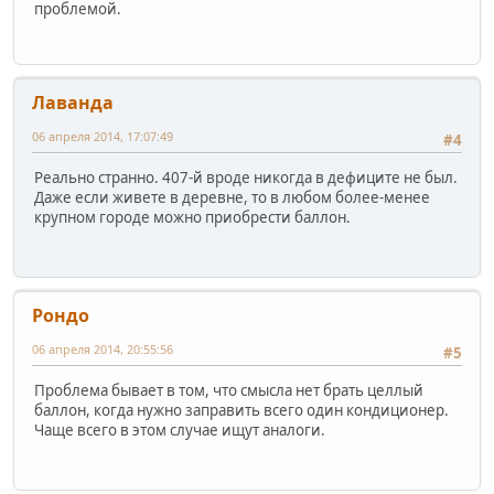
проблемой.
Лаванда
06 апреля 2014, 17:07:49
#4
Реально странно. 407-й вроде никогда в дефиците не был.
Даже если живете в деревне, то в любом более-менее
крупном городе можно приобрести баллон.
Рондо
06 апреля 2014, 20:55:56
#5
Проблема бывает в том, что смысла нет брать целлый
баллон, когда нужно заправить всего один кондиционер.
Чаще всего в этом случае ищут аналоги.