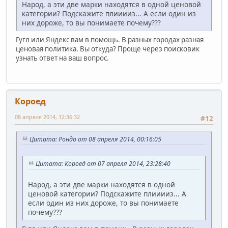
Народ, а эти две марки находятся в одной ценовой
категории? Подскажите плииииз... А если один из
них дороже, то вы понимаете почему???
Гугл или Яндекс вам в помощь. В разных городах разная
ценовая политика. Вы откуда? Проще через поисковик
узнать ответ на ваш вопрос.
Короед
08 апреля 2014, 12:36:32
#12
Цитата: Рондо от 08 апреля 2014, 00:16:05
Цитата: Короед от 07 апреля 2014, 23:28:40
Народ, а эти две марки находятся в одной
ценовой категории? Подскажите плииииз... А
если один из них дороже, то вы понимаете
почему???