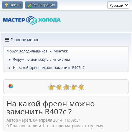
Войти
Регистрация
Главное меню
Форум Холодильщиков
Монтаж
►
Форум по монтажу сплит систем
►
На какой фреон можно заменить R407c ?
►
На какой фреон можно
заменить R407c ?
Автор Череп, 04 апреля 2014, 16:09:31
0 Пользователи и 1 гость просматривают эту тему.