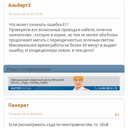
Альберт3
18 июня 2014, 07:14:38
Что может означать-ошибка Е1?
Проверили все возможные провода и кабеля, конечно
заземление , которое в норме, но тем не менее оба блока
продолжают мигать с периодичностью зеленым светом.
Максимальное время работы не более 40 минут и выдает
ошибку. И кондиционеры новые, в чем дело?
Ремонт кондиционеров
Панкрат
19 июня 2014, 00:04:55
#1
Если рассматривать кода по неисправностям, то сбой