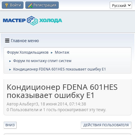
Войти
Регистрация
Главное меню
Форум Холодильщиков
Монтаж
►
Форум по монтажу сплит систем
►
Кондиционер FDENA 601HES показывает ошибку Е1
►
Кондиционер FDENA 601HES
показывает ошибку Е1
Автор Альберт3, 18 июня 2014, 07:14:38
0 Пользователи и 1 гость просматривают эту тему.
ВНИЗ
ДЕЙСТВИЯ ПОЛЬЗОВАТЕЛЯ