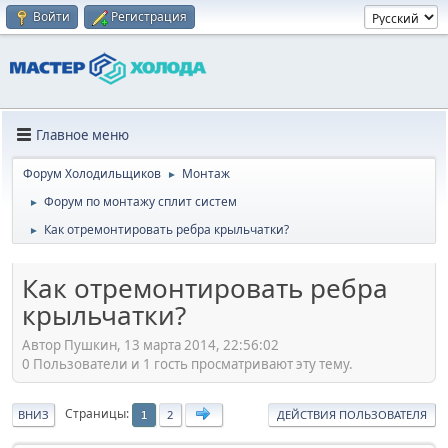
Войти
Регистрация
Главное меню
Форум Холодильщиков
Монтаж
►
Форум по монтажу сплит систем
►
Как отремонтировать ребра крыльчатки?
►
Как отремонтировать ребра
крыльчатки?
Автор Пушкин, 13 марта 2014, 22:56:02
0 Пользователи и 1 гость просматривают эту тему.
Страницы
ВНИЗ
2
ДЕЙСТВИЯ ПОЛЬЗОВАТЕЛЯ
1