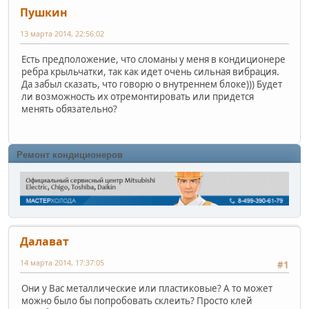
Пушкин
13 марта 2014, 22:56:02
Есть предположение, что сломаны у меня в кондиционере
ребра крыльчатки, так как идет очень сильная вибрация.
Да забыл сказать, что говорю о внутреннем блоке))) Будет
ли возможность их отремонтировать или придется
менять обязательно?
Ремонт кондиционеров
Далават
14 марта 2014, 17:37:05
#1
Они у Вас металлические или пластиковые? А то может
можно было бы попробовать склеить? Просто клей