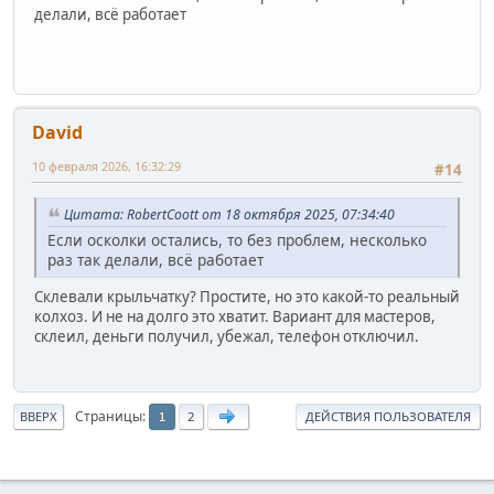
делали, всё работает
David
10 февраля 2026, 16:32:29
#14
Цитата: RobertCoott от 18 октября 2025, 07:34:40
Если осколки остались, то без проблем, несколько
раз так делали, всё работает
Склевали крыльчатку? Простите, но это какой-то реальный
колхоз. И не на долго это хватит. Вариант для мастеров,
склеил, деньги получил, убежал, телефон отключил.
Страницы
ВВЕРХ
2
ДЕЙСТВИЯ ПОЛЬЗОВАТЕЛЯ
1