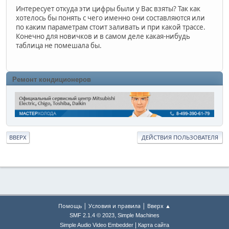
Интересует откуда эти цифры были у Вас взяты? Так как
хотелось бы понять с чего именно они составляются или
по каким параметрам стоит заливать и при какой трассе.
Конечно для новичков и в самом деле какая-нибудь
таблица не помешала бы.
Ремонт кондиционеров
ВВЕРХ
ДЕЙСТВИЯ ПОЛЬЗОВАТЕЛЯ
|
|
Помощь
Условия и правила
Вверх ▲
,
SMF 2.1.4 © 2023
Simple Machines
|
Simple Audio Video Embedder
Карта сайта