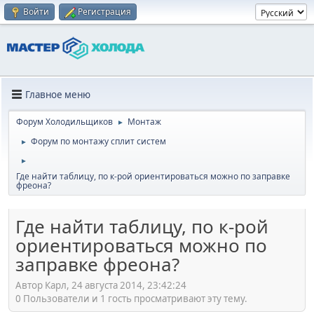
Войти
Регистрация
Главное меню
Форум Холодильщиков
Монтаж
►
Форум по монтажу сплит систем
►
►
Где найти таблицу, по к-рой ориентироваться можно по заправке
фреона?
Где найти таблицу, по к-рой
ориентироваться можно по
заправке фреона?
Автор Карл, 24 августа 2014, 23:42:24
0 Пользователи и 1 гость просматривают эту тему.