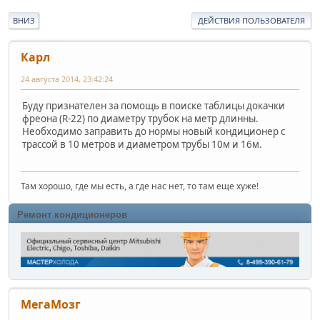
ВНИЗ
ДЕЙСТВИЯ ПОЛЬЗОВАТЕЛЯ
Карл
24 августа 2014, 23:42:24
Буду признателен за помощь в поиске таблицы докачки
фреона (R-22) по диаметру трубок на метр длинны.
Необходимо заправить до нормы новый кондиционер с
трассой в 10 метров и диаметром трубы 10м и 16м.
Там хорошо, где мы есть, а где нас нет, то там еще хуже!
Ремонт кондиционеров
МегаМозг