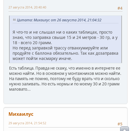
27 августа 2014, 20:40:40
#4
Цитата: Михаилус от 26 августа 2014, 21:04:32
Я что-то и не слышал ни о каких таблицах, просто
знаю, что заправка свыше 15 и 24 метров - 30 гр, а у
18 - всего 20 грамм.
Но перед заправкой трассу отваккумируйте или
продуйте с баллона обязательно. Так как дозаправка
может пойти насмарку иначе.
Есть таблица. Правда не скажу, что именно в интернете ее
можно найти. Но в основном у монтажников можно найти.
На память не помню, поэтому не буду врать что и сколько
нужно заливать. Но есть нормы и по моему 30 и 20 грамм
маловато...
Михаилус
29 августа 2014, 21:54:52
#5