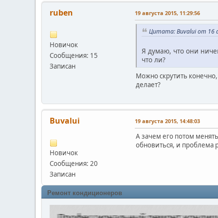
ruben
19 августа 2015, 11:29:56
Цитата: Buvalui от 16 
Новичок
Я думаю, что они ниче
Сообщения: 15
что ли?
Записан
Можно скрутить конечно, 
делает?
Buvalui
19 августа 2015, 14:48:03
А зачем его потом менять
обновиться, и проблема 
Новичок
Сообщения: 20
Записан
Ремонт кондиционеров