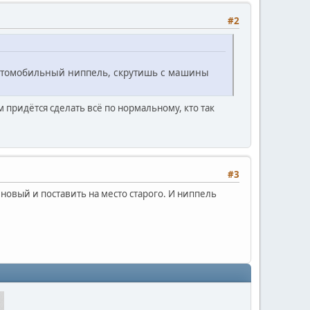
#2
 автомобильный ниппель, скрутишь с машины
 придётся сделать всё по нормальному, кто так
#3
 новый и поставить на место старого. И ниппель