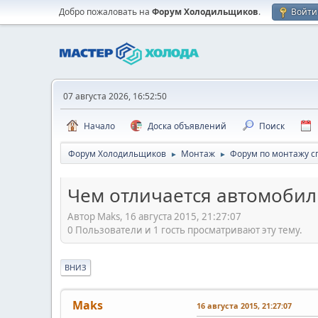
Добро пожаловать на
Форум Холодильщиков
.
Войти
07 августа 2026, 16:52:50
Начало
Доска объявлений
Поиск
Форум Холодильщиков
Монтаж
Форум по монтажу с
►
►
Чем отличается автомоби
Автор Maks, 16 августа 2015, 21:27:07
0 Пользователи и 1 гость просматривают эту тему.
ВНИЗ
Maks
16 августа 2015, 21:27:07