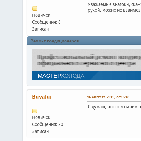
Уважаемые знатоки, скаж
рукой, можно их взаимоз
Новичок
Сообщения: 8
Записан
Ремонт кондиционеров
Buvalui
16 августа 2015, 22:16:48
Я думаю, что они ничем 
Новичок
Сообщения: 20
Записан