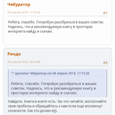
Чебуратор
06 апреля 2014, 17:15:26
#7
Ребята, спасибо. Попробую разобраться в ваших советах.
Надеюсь, что и рекомендуемую книгу в просторах
интернета найду и скачаю.
Рондо
06 апреля 2014, 20:53:08
#8
Цитата: Чебуратор от 06 апреля 2014, 17:15:26
Ребята, спасибо. Попробую разобраться в ваших
советах. Надеюсь, что и рекомендуемую книгу в
просторах интернета найду и скачаю.
Найдете. Книга в инете есть. Так что читайте, восполняйте
свои пробелы и обращайтесь к нам если еще возникнут
сложности. Как это делаю я))).