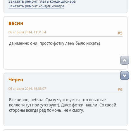
Заказать ремонт платы кондиционера
Заказать ремонт кондиционера
васин
06 апреля 2014, 11:31:54
#5
да именно они. просто фотку лень было искать)
Череп
06 апреля 2014, 16:33:07
#6
Все верно, ребята. Сразу чувствуется, что опытные
коллеги тут присутствуют). Даже фотки нашли. Со своей
стороны всегда рад помочь. Чем смогу.