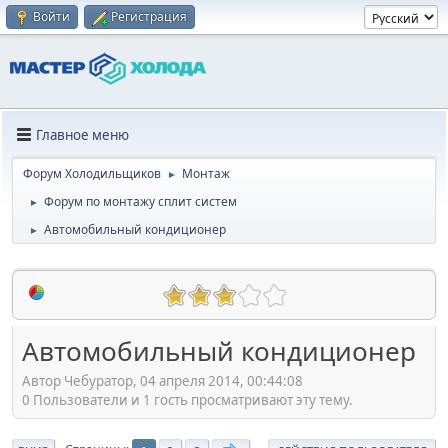
Войти
Регистрация
Главное меню
Форум Холодильщиков
Монтаж
►
Форум по монтажу сплит систем
►
Автомобильный кондиционер
►
Автомобильный кондиционер
Автор Чебуратор, 04 апреля 2014, 00:44:08
0 Пользователи и 1 гость просматривают эту тему.