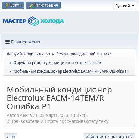
Войти
Регистрация
Главное меню
Форум Холодильщиков
Ремонт холодильной техники
►
Форум по ремонту кондиционеров
Electrolux
►
►
Мобильный кондиционер Electrolux EACM-14TEM/R Ошибка Р1
►
Мобильный кондиционер
Electrolux EACM-14TEM/R
Ошибка Р1
Автор ARR1971, 03 марта 2023, 13:37:43
0 Пользователи и 1 гость просматривают эту тему.
ВНИЗ
ДЕЙСТВИЯ ПОЛЬЗОВАТЕЛЯ