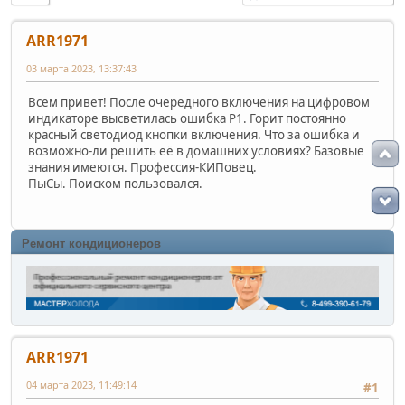
ARR1971
03 марта 2023, 13:37:43
Всем привет! После очередного включения на цифровом
индикаторе высветилась ошибка Р1. Горит постоянно
красный светодиод кнопки включения. Что за ошибка и
возможно-ли решить её в домашних условиях? Базовые
знания имеются. Профессия-КИПовец.
ПыСы. Поиском пользовался.
Ремонт кондиционеров
ARR1971
04 марта 2023, 11:49:14
#1