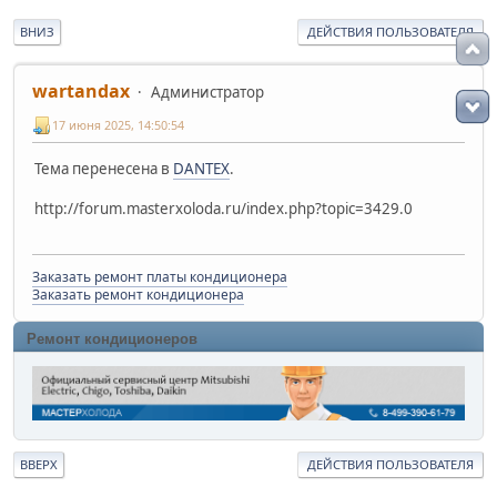
ВНИЗ
ДЕЙСТВИЯ ПОЛЬЗОВАТЕЛЯ
wartandax
Администратор
17 июня 2025, 14:50:54
Тема перенесена в
DANTEX
.
http://forum.masterxoloda.ru/index.php?topic=3429.0
Заказать ремонт платы кондиционера
Заказать ремонт кондиционера
Ремонт кондиционеров
ВВЕРХ
ДЕЙСТВИЯ ПОЛЬЗОВАТЕЛЯ