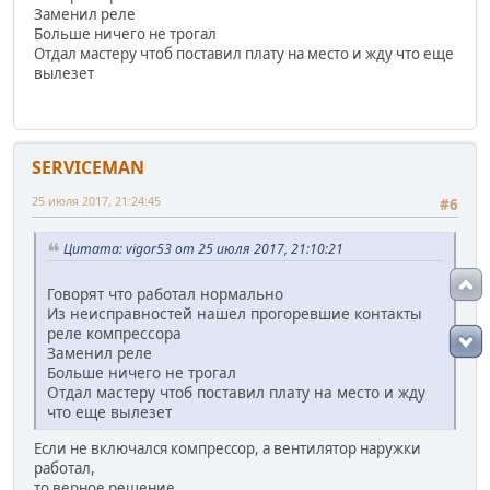
Заменил реле
Больше ничего не трогал
Отдал мастеру чтоб поставил плату на место и жду что еще
вылезет
SERVICEMAN
25 июля 2017, 21:24:45
#6
Цитата: vigor53 от 25 июля 2017, 21:10:21
Говорят что работал нормально
Из неисправностей нашел прогоревшие контакты
реле компрессора
Заменил реле
Больше ничего не трогал
Отдал мастеру чтоб поставил плату на место и жду
что еще вылезет
Если не включался компрессор, а вентилятор наружки
работал,
то верное решение.