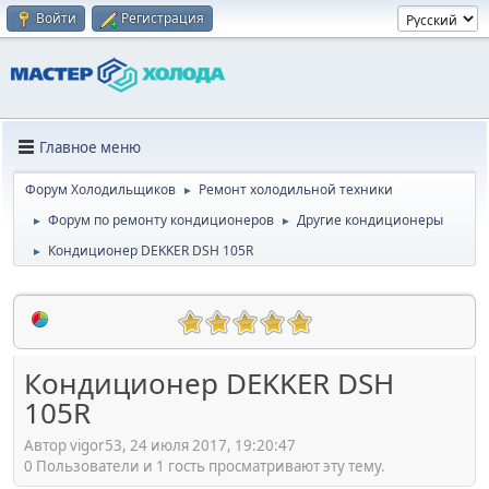
Войти
Регистрация
Главное меню
Форум Холодильщиков
Ремонт холодильной техники
►
Форум по ремонту кондиционеров
Другие кондиционеры
►
►
Кондиционер DEKKER DSH 105R
►
Кондиционер DEKKER DSH
105R
Автор vigor53, 24 июля 2017, 19:20:47
0 Пользователи и 1 гость просматривают эту тему.