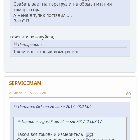
Срабатывает на перегруз и на обрыв питания
компрессора
А меня в тупик поставил ....
Все ОК!
поясните пожалуйста,
Цитировать
Такой вот токовый измеритель
SERVICEMAN
27 июля 2017, 22:57:28
#9
Цитата: Kirk от 26 июля 2017, 23:21:06
Цитата: vigor53 от 26 июля 2017, 23:03:17
Такой вот токовый измеритель
Срабатывает на перегруз и на обрыв питания