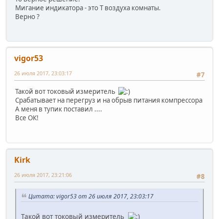
Мигание индикатора - это Т воздуха комнаты.
Верно ?
vigor53
26 июля 2017, 23:03:17
#7
Такой вот токовый измеритель
Срабатывает на перегруз и на обрыв питания компрессора
А меня в тупик поставил ....
Все ОК!
Kirk
26 июля 2017, 23:21:06
#8
Цитата: vigor53 от 26 июля 2017, 23:03:17
Такой вот токовый измеритель