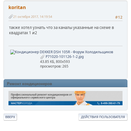
koritan
21 октября 2017, 14:19:54
#12
также хотел узнать что за каналы указанные на схеме в
квадратах 1 и2
P71020-101126-1-2.jpg
43.85 КБ, 800x593
просмотров: 265
Ремонт кондиционеров
ВВЕРХ
ДЕЙСТВИЯ ПОЛЬЗОВАТЕЛЯ