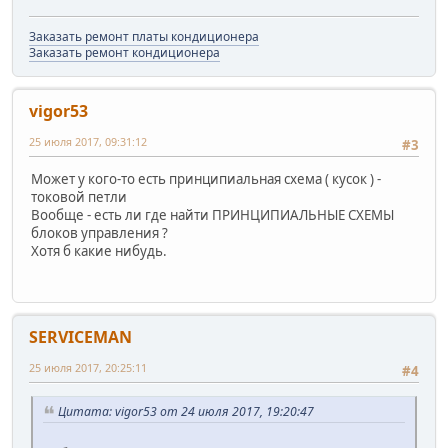
Заказать ремонт платы кондиционера
Заказать ремонт кондиционера
vigor53
25 июля 2017, 09:31:12
#3
Может у кого-то есть принципиальная схема ( кусок ) -
токовой петли
Вообще - есть ли где найти ПРИНЦИПИАЛЬНЫЕ СХЕМЫ
блоков управления ?
Хотя б какие нибудь.
SERVICEMAN
25 июля 2017, 20:25:11
#4
Цитата: vigor53 от 24 июля 2017, 19:20:47