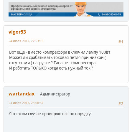
vigor53
24 июля 2017, 22:53:13
#1
Вот еще - вместо компрессора включил лампу 100вт
Может ли срабатывать токовая петля при низкой (
отсутствии ) нагрузке ? Типа нет компрессора
И работать ТОЛЬКО когда есть нужный ток ?
wartandax
Администратор
24 июля 2017, 23:08:57
#2
Я в таком случае проверяю всё по порядку