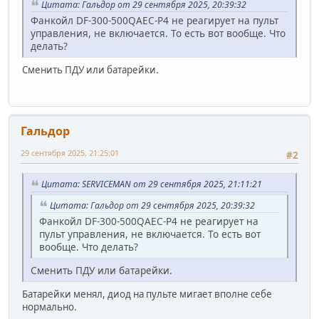
Цитата: Гальдор от 29 сентября 2025, 20:39:32
Фанкойл DF-300-500QAEC-P4 не реагирует на пульт
управления, не включается. То есть вот вообще. Что
делать?
Сменить ПДУ или батарейки.
Гальдор
29 сентября 2025, 21:25:01
#2
Цитата: SERVICEMAN от 29 сентября 2025, 21:11:21
Цитата: Гальдор от 29 сентября 2025, 20:39:32
Фанкойл DF-300-500QAEC-P4 не реагирует на
пульт управления, не включается. То есть вот
вообще. Что делать?
Сменить ПДУ или батарейки.
Батарейки менял, диод на пульте мигает вполне себе
нормально.