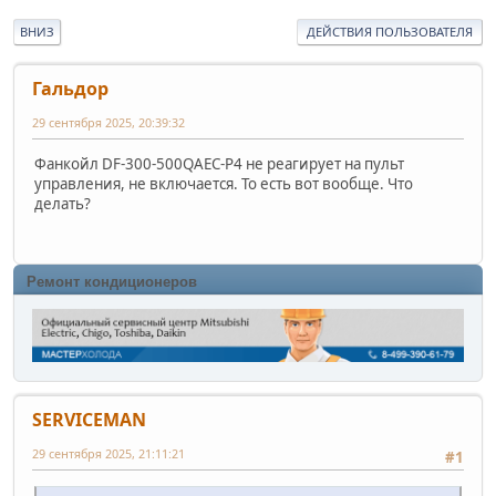
ВНИЗ
ДЕЙСТВИЯ ПОЛЬЗОВАТЕЛЯ
Гальдор
29 сентября 2025, 20:39:32
Фанкойл DF-300-500QAEC-P4 не реагирует на пульт
управления, не включается. То есть вот вообще. Что
делать?
Ремонт кондиционеров
SERVICEMAN
29 сентября 2025, 21:11:21
#1