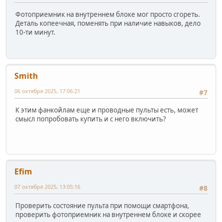
Фотоприемник на внутреннем блоке мог просто сгореть.
Деталь копеечная, поменять при наличие навыков, дело
10-ти минут.
Smith
06 октября 2025, 17:06:21
#7
К этим фанкойлам еще и проводные пульты есть, может
смысл попробовать купить и с него включить?
Efim
07 октября 2025, 13:05:16
#8
Проверить состояние пульта при помощи смартфона,
проверить фотоприемник на внутреннем блоке и скорее