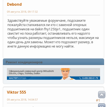
Debond
09 августа 2018, 09:17:32
Здравствуйте уважаемые форумчане, подскажите
пожалуйста сталкивался ли кто с заменой опорных
подшипников на daikin fhy125bjv1, подшипник один
свистит но пока работает, останавливать его надолго
чтобы узнать размеры подшипников нельзя, максимуи на
один день для замены. Может кто подскажет размер, в
инете данную информацию не могу найти.
Ремонт кондиционеров
Viktor 555
09 августа 2018, 14:04:57
#1