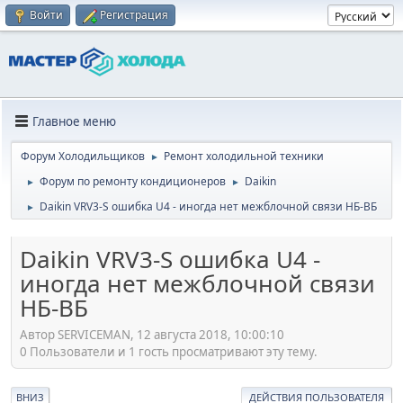
Войти
Регистрация
Главное меню
Форум Холодильщиков
Ремонт холодильной техники
►
Форум по ремонту кондиционеров
Daikin
►
►
Daikin VRV3-S ошибка U4 - иногда нет межблочной связи НБ-ВБ
►
Daikin VRV3-S ошибка U4 -
иногда нет межблочной связи
НБ-ВБ
Автор SERVICEMAN, 12 августа 2018, 10:00:10
0 Пользователи и 1 гость просматривают эту тему.
ВНИЗ
ДЕЙСТВИЯ ПОЛЬЗОВАТЕЛЯ