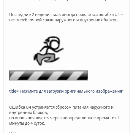
Последние 2 недели стала иногда появляться ошибка U4 –
нет межблочной связи наружного и внутренних блоков.
title="Нажмите для загрузки оригинального изображения"
Ошибка U4 устраняется сбросом питания наружного и
внутренних блоков,
но вновь появляется через неопределенное время - от 1
минуты до 4 суток.