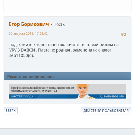
Егор Борисович
Гость
30 августа 2018, 17:38:42
#2
подскажите как поэтапно включить тестовый режим на
VRV 3 DAIKIN . Плата не родная , заменена на аналог
seb11050(d).
Ремонт кондиционеров
ВВЕРХ
ДЕЙСТВИЯ ПОЛЬЗОВАТЕЛЯ