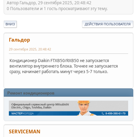
Автор Гальдор, 29 сентября 2025, 20:48:42
0 Пользователи и 1 гость просматривают эту тему.
ВНИЗ
ДЕЙСТВИЯ ПОЛЬЗОВАТЕЛЯ
Гальдор
29 сентября 2025, 20:48:42
Кондиционер Daikin FTXB50/RXB50 не запускается
вентилятор внутреннего блока. Точнее не запускается
сразу, начинает работать минут через 5-7 только.
Ремонт кондиционеров
SERVICEMAN