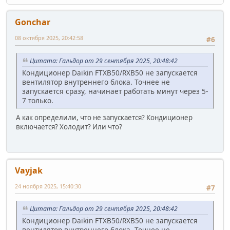
Gonchar
08 октября 2025, 20:42:58
#6
Цитата: Гальдор от 29 сентября 2025, 20:48:42
Кондиционер Daikin FTXB50/RXB50 не запускается
вентилятор внутреннего блока. Точнее не
запускается сразу, начинает работать минут через 5-
7 только.
А как определили, что не запускается? Кондиционер
включается? Холодит? Или что?
Vayjak
24 ноября 2025, 15:40:30
#7
Цитата: Гальдор от 29 сентября 2025, 20:48:42
Кондиционер Daikin FTXB50/RXB50 не запускается
вентилятор внутреннего блока. Точнее не