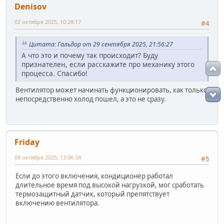
Denisov
02 октября 2025, 10:28:17
#4
Цитата: Гальдор от 29 сентября 2025, 21:56:27
А что это и почему так происходит? Буду
признателен, если расскажите про механику этого
процесса. Спасибо!
Вентилятор может начинать функционировать, как только
непосредственно холод пошел, а это не сразу.
Friday
08 октября 2025, 13:06:34
#5
Если до этого включения, кондиционер работал
длительное время под высокой нагрузкой, мог сработать
термозащитный датчик, который препятствует
включению вентилятора.