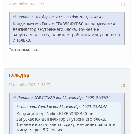
29 сентября 2025, 21:09:21
#1
Цитата: Гальдор от 29 сентября 2025, 20:48:42
Кондиционер Daikin FTXB50/RXB50 не запускается
вентилятор внутреннего блока. Точнее не
запускается сразу, начинает работать минут через 5-
7 только.
Это нормально.
Гальдор
29 сентября 2025, 21:56:27
#2
Цитата: SERVICEMAN от 29 сентября 2025, 21:09:21
Цитата: Гальдор от 29 сентября 2025, 20:48:42
Кондиционер Daikin FTXB50/RXB50 не
запускается вентилятор внутреннего блока.
Точнее не запускается сразу, начинает работать
минут через 5-7 только.