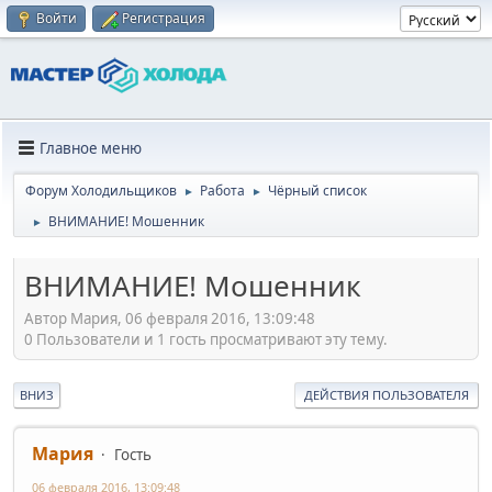
Войти
Регистрация
Главное меню
Форум Холодильщиков
Работа
Чёрный список
►
►
ВНИМАНИЕ! Мошенник
►
ВНИМАНИЕ! Мошенник
Автор Мария, 06 февраля 2016, 13:09:48
0 Пользователи и 1 гость просматривают эту тему.
ВНИЗ
ДЕЙСТВИЯ ПОЛЬЗОВАТЕЛЯ
Мария
Гость
06 февраля 2016, 13:09:48