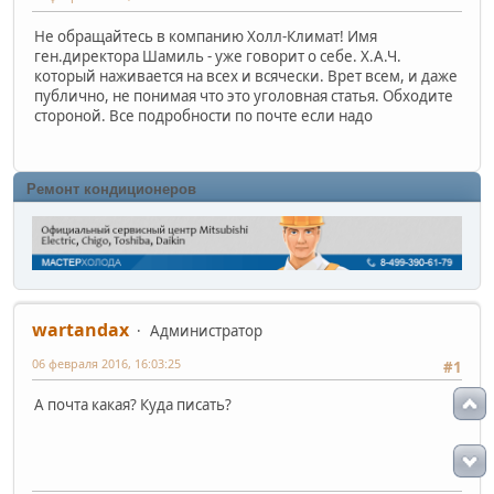
Не обращайтесь в компанию Холл-Климат! Имя
ген.директора Шамиль - уже говорит о себе. Х.А.Ч.
который наживается на всех и всячески. Врет всем, и даже
публично, не понимая что это уголовная статья. Обходите
стороной. Все подробности по почте если надо
Ремонт кондиционеров
wartandax
Администратор
06 февраля 2016, 16:03:25
#1
А почта какая? Куда писать?