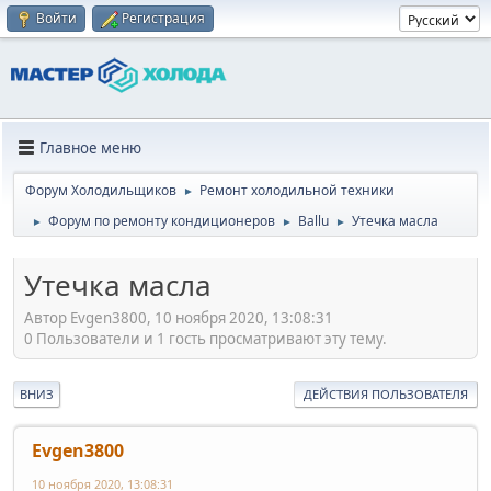
Войти
Регистрация
Главное меню
Форум Холодильщиков
Ремонт холодильной техники
►
Форум по ремонту кондиционеров
Ballu
Утечка масла
►
►
►
Утечка масла
Автор Evgen3800, 10 ноября 2020, 13:08:31
0 Пользователи и 1 гость просматривают эту тему.
ВНИЗ
ДЕЙСТВИЯ ПОЛЬЗОВАТЕЛЯ
Evgen3800
10 ноября 2020, 13:08:31