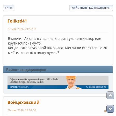
ВНИЗ
ДЕЙСТВИЯ ПОЛЬЗОВАТЕЛЯ
Foliksd41
27 мая 2026, 21:53:37
Включил Axioma в спальне и стоит гул, вентилятор еле
крутится почему-то.
Конденсатор пусковой накрылся? Менял ли кто? Ставлю 20
мкФ или лезть в плату нужно?
Ремонт кондиционеров
Войцеховский
30 мая 2026, 18:09:30
#1