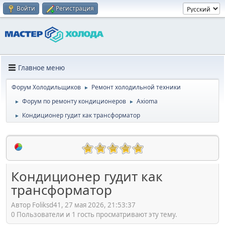
Войти
Регистрация
Главное меню
Форум Холодильщиков
Ремонт холодильной техники
►
Форум по ремонту кондиционеров
Axioma
►
►
Кондиционер гудит как трансформатор
►
Кондиционер гудит как
трансформатор
Автор Foliksd41, 27 мая 2026, 21:53:37
0 Пользователи и 1 гость просматривают эту тему.