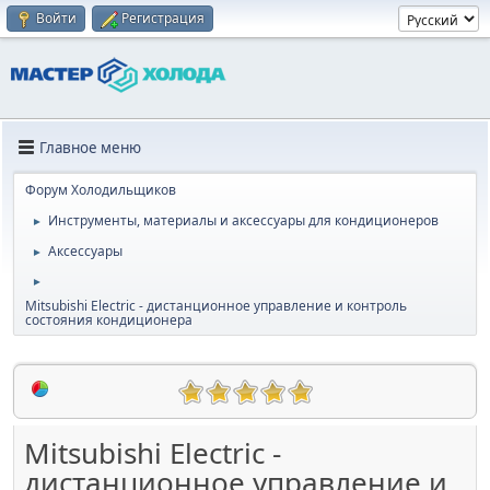
Войти
Регистрация
Главное меню
Форум Холодильщиков
Инструменты, материалы и аксессуары для кондиционеров
►
Аксессуары
►
►
Mitsubishi Electric - дистанционное управление и контроль
состояния кондиционера
Mitsubishi Electric -
дистанционное управление и