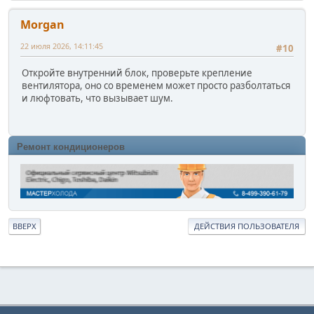
Morgan
22 июля 2026, 14:11:45
#10
Откройте внутренний блок, проверьте крепление
вентилятора, оно со временем может просто разболтаться
и люфтовать, что вызывает шум.
Ремонт кондиционеров
ВВЕРХ
ДЕЙСТВИЯ ПОЛЬЗОВАТЕЛЯ