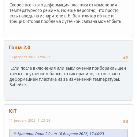
Скорее всего это деформация пластика от изменения
температурного режима. Но еще вероятно, что просто
есть наледь на испарителе в.б. Вентилятор об нее и
трещит. Вторая проблема с утечкой связана может быть.
Гоша 2.0
10 февраля 2026, 17:44:23
#2
Если после включения или выключения прибора слышен
треск в внутреннем блоке, то как правило, это вызвано
деформацией пластика из за изменений температуры.
Забейте.
KiT
11 февраля 2026, 11:26:26
#3
Цитата: Гоша 2.0 от 10 февраля 2026, 17:44:23