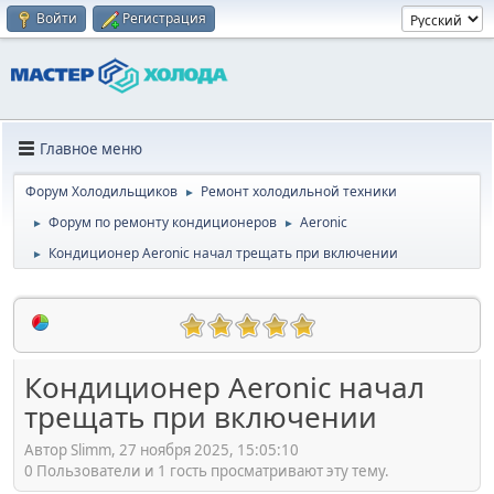
Войти
Регистрация
Главное меню
Форум Холодильщиков
Ремонт холодильной техники
►
Форум по ремонту кондиционеров
Aeronic
►
►
Кондиционер Aeronic начал трещать при включении
►
Кондиционер Aeronic начал
трещать при включении
Автор Slimm, 27 ноября 2025, 15:05:10
0 Пользователи и 1 гость просматривают эту тему.