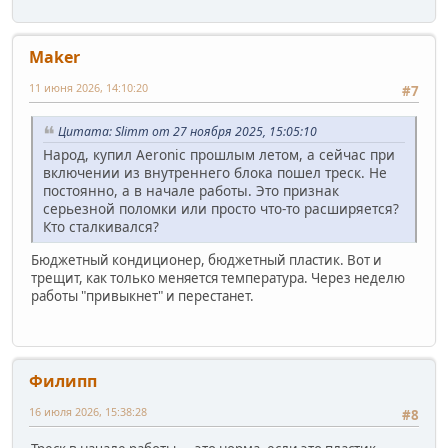
Maker
11 июня 2026, 14:10:20
#7
Цитата: Slimm от 27 ноября 2025, 15:05:10
Народ, купил Aeronic прошлым летом, а сейчас при
включении из внутреннего блока пошел треск. Не
постоянно, а в начале работы. Это признак
серьезной поломки или просто что-то расширяется?
Кто сталкивался?
Бюджетный кондиционер, бюджетный пластик. Вот и
трещит, как только меняется температура. Через неделю
работы "привыкнет" и перестанет.
Филипп
16 июля 2026, 15:38:28
#8