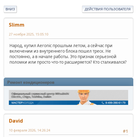
ВНИЗ
ДЕЙСТВИЯ ПОЛЬЗОВАТЕЛЯ
Slimm
27 ноября 2025, 15:05:10
Народ, купил Aeronic прошлым летом, а сейчас при
включении из внутреннего блока пошел треск. Не
постоянно, а в начале работы. Это признак серьезной
поломки или просто что-то расширяется? Кто сталкивался?
Ремонт кондиционеров
David
10 февраля 2026, 14:26:24
#1