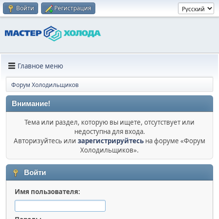
Войти
Регистрация
Главное меню
Форум Холодильщиков
Внимание!
Тема или раздел, которую вы ищете, отсутствует или
недоступна для входа.
Авторизуйтесь или
зарегистрируйтесь
на форуме «Форум
Холодильщиков».
Войти
Имя пользователя: