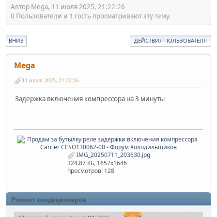
Автор Mega, 11 июля 2025, 21:22:26
0 Пользователи и 1 гость просматривают эту тему.
ВНИЗ
ДЕЙСТВИЯ ПОЛЬЗОВАТЕЛЯ
Mega
11 июля 2025, 21:22:26
Задержка включения компрессора на 3 минуты
IMG_20250711_203630.jpg
324.87 КБ, 1657x1646
просмотров: 128
Ремонт кондиционеров