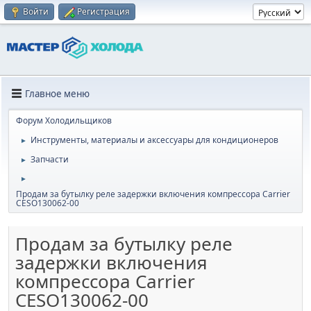
Войти
Регистрация
Главное меню
Форум Холодильщиков
Инструменты, материалы и аксессуары для кондиционеров
►
Запчасти
►
►
Продам за бутылку реле задержки включения компрессора Carrier
CESO130062-00
Продам за бутылку реле
задержки включения
компрессора Carrier
CESO130062-00