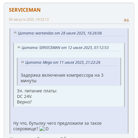
SERVICEMAN
06 августа 2025, 19:53:13
#6
Цитата: wartandax от 28 июля 2025, 16:26:06
Цитата: SERVICEMAN от 12 июля 2025, 07:12:53
Цитата: Mega от 11 июля 2025, 21:22:26
Задержка включения компрессора на 3
минуты
Эл. питание платы:
DC 24V.
Верно?
Ну что, бутылку чего предложили за такое
сокровище?