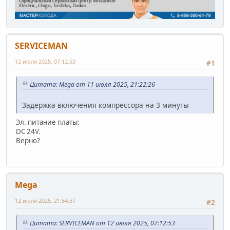
SERVICEMAN
12 июля 2025, 07:12:53
#1
Цитата: Mega от 11 июля 2025, 21:22:26
Задержка включения компрессора на 3 минуты
Эл. питание платы:
DC 24V.
Верно?
Mega
12 июля 2025, 21:54:57
#2
Цитата: SERVICEMAN от 12 июля 2025, 07:12:53