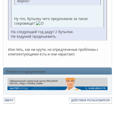
Верно?
Ну что, бутылку чего предложили за такое
сокровище?
На следующий год дадут 2 бутылки.
Не вздумай продешевить.
Или пять, как ни крути, но опредлененые проблемы с
комплектующими есть и они нарастают.
Ремонт кондиционеров
ВВЕРХ
ДЕЙСТВИЯ ПОЛЬЗОВАТЕЛЯ