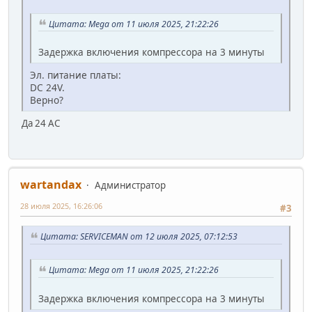
Цитата: Mega от 11 июля 2025, 21:22:26
Задержка включения компрессора на 3 минуты
Эл. питание платы:
DC 24V.
Верно?
Да 24 АС
wartandax
Администратор
28 июля 2025, 16:26:06
#3
Цитата: SERVICEMAN от 12 июля 2025, 07:12:53
Цитата: Mega от 11 июля 2025, 21:22:26
Задержка включения компрессора на 3 минуты