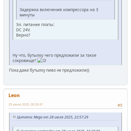
Задержка включения компрессора на 3
минуты
Эл. питание платы:
DC 24V.
Верно?
Ну что, бутылку чего предложили за такое
сокровище?
Пока даже бутылку пиво не предложили))
Leon
29 июля 2025, 00:20:47
#5
Цитата: Mega от 28 июля 2025, 22:57:29