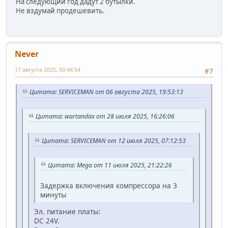
На следующий год дадут 2 бутылки.
Не вздумай продешевить.
Never
17 августа 2025, 00:44:54
#7
Цитата: SERVICEMAN от 06 августа 2025, 19:53:13
Цитата: wartandax от 28 июля 2025, 16:26:06
Цитата: SERVICEMAN от 12 июля 2025, 07:12:53
Цитата: Mega от 11 июля 2025, 21:22:26
Задержка включения компрессора на 3
минуты
Эл. питание платы:
DC 24V.