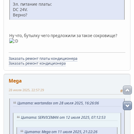
Эл. питание платы:
DC 24V.
Верно?
Ну что, бутылку чего предложили за такое сокровище?
Заказать ремонт платы кондиционера
Заказать ремонт кондиционера
Mega
28 июля 2025, 22:57:29
#4
Цитата: wartandax от 28 июля 2025, 16:26:06
Цитата: SERVICEMAN от 12 июля 2025, 07:12:53
Цитата: Mega от 11 июля 2025, 21:22:26