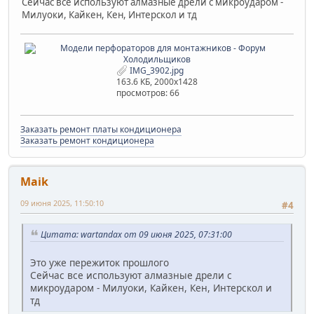
Сейчас все используют алмазные дрели с микроударом -
Милуоки, Кайкен, Кен, Интерскол и тд
IMG_3902.jpg
163.6 КБ, 2000x1428
просмотров: 66
Заказать ремонт платы кондиционера
Заказать ремонт кондиционера
Maik
09 июня 2025, 11:50:10
#4
Цитата: wartandax от 09 июня 2025, 07:31:00
Это уже пережиток прошлого
Сейчас все используют алмазные дрели с
микроударом - Милуоки, Кайкен, Кен, Интерскол и
тд