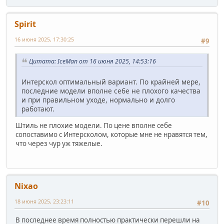
Spirit
16 июня 2025, 17:30:25
#9
Цитата: IceMan от 16 июня 2025, 14:53:16
Интерскол оптимальный вариант. По крайней мере,
последние модели вполне себе не плохого качества
и при правильном уходе, нормально и долго
работают.
Штиль не плохие модели. По цене вполне себе
сопоставимо с Интерсколом, которые мне не нравятся тем,
что через чур уж тяжелые.
Nixao
18 июня 2025, 23:23:11
#10
В последнее время полностью практически перешли на