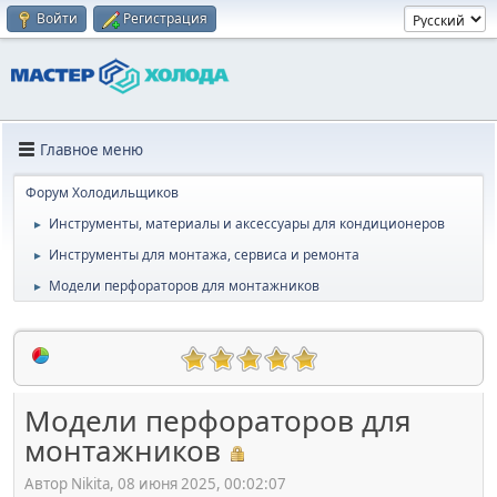
Войти
Регистрация
Главное меню
Форум Холодильщиков
Инструменты, материалы и аксессуары для кондиционеров
►
Инструменты для монтажа, сервиса и ремонта
►
Модели перфораторов для монтажников
►
Модели перфораторов для
монтажников
Автор Nikita, 08 июня 2025, 00:02:07