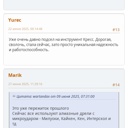
Yurec
22 июня 2025, 00:14:48
#13
Уже очень давно подсел на инструмент Кресс. Дорогая,
сволочь, стала сейчас, зато просто уникальная надежность
и работоспособность.
Marik
27 июня 2025, 11:29:16
#14
Цитата: wartandax от 09 июня 2025, 07:31:00
Это уже пережиток прошлого
Сейчас все используют алмазные дрели с
микроударом - Милуоки, Кайкен, Кен, Интерскол и
тд