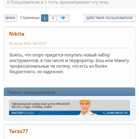
0 Пользователи и 1 гость просматривают эту тему.
Страницы
ВНИЗ
2
ДЕЙСТВИЯ ПОЛЬЗОВАТЕЛЯ
1
Nikita
08 июня 2025, 00:02:07
Боюсь, что скоро придется покупать новый набор
инструментов, в том числе и перфоратор. Бош или Макиту
профессиональные не потяну, что есть из более
бюджетного, но надежное.
Ремонт кондиционеров
Taras77