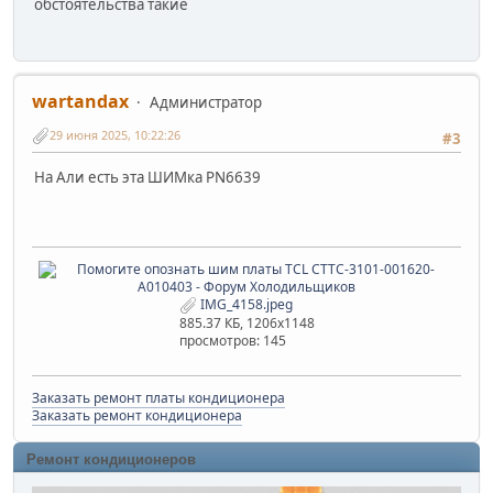
обстоятельства такие
wartandax
Администратор
29 июня 2025, 10:22:26
#3
На Али есть эта ШИМка PN6639
IMG_4158.jpeg
885.37 КБ, 1206x1148
просмотров: 145
Заказать ремонт платы кондиционера
Заказать ремонт кондиционера
Ремонт кондиционеров