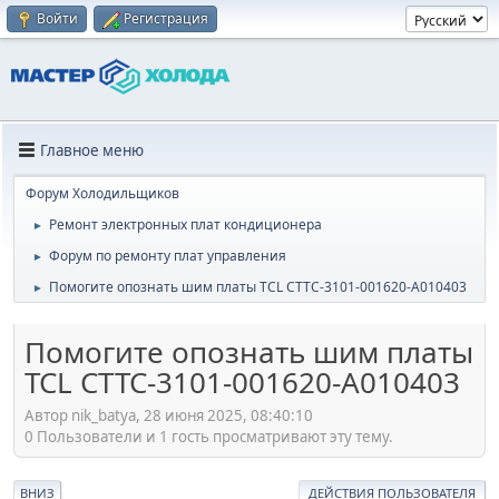
Войти
Регистрация
Главное меню
Форум Холодильщиков
Ремонт электронных плат кондиционера
►
Форум по ремонту плат управления
►
Помогите опознать шим платы TCL CTTC-3101-001620-A010403
►
Помогите опознать шим платы
TCL CTTC-3101-001620-A010403
Автор nik_batya, 28 июня 2025, 08:40:10
0 Пользователи и 1 гость просматривают эту тему.
ВНИЗ
ДЕЙСТВИЯ ПОЛЬЗОВАТЕЛЯ