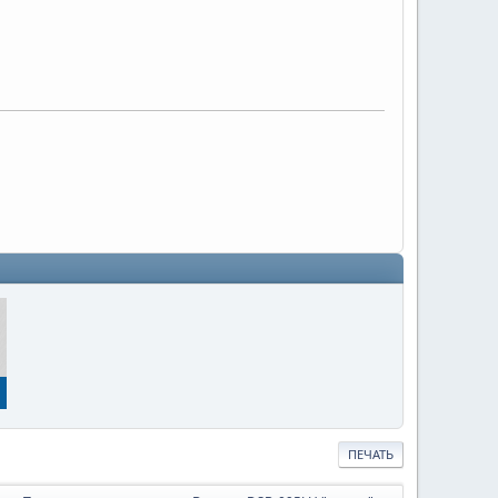
ПЕЧАТЬ