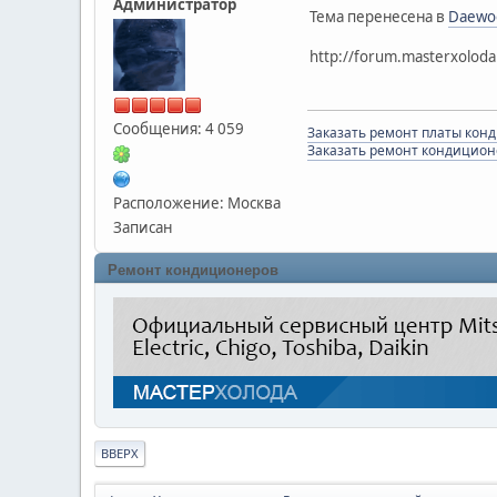
Администратор
Тема перенесена в
Daewo
http://forum.masterxoloda
Сообщения: 4 059
Заказать ремонт платы кон
Заказать ремонт кондицион
Расположение: Москва
Записан
Ремонт кондиционеров
ВВЕРХ