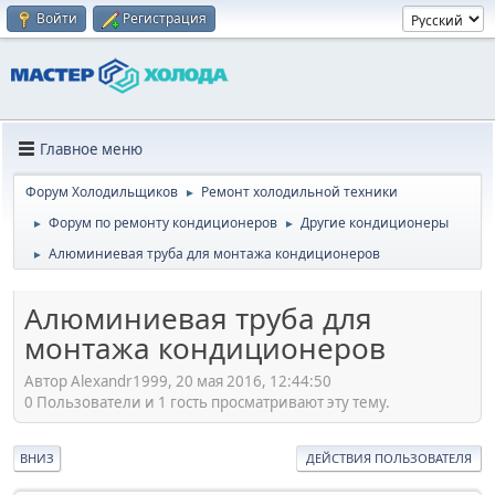
Войти
Регистрация
Главное меню
Форум Холодильщиков
Ремонт холодильной техники
►
Форум по ремонту кондиционеров
Другие кондиционеры
►
►
Алюминиевая труба для монтажа кондиционеров
►
Алюминиевая труба для
монтажа кондиционеров
Автор Alexandr1999, 20 мая 2016, 12:44:50
0 Пользователи и 1 гость просматривают эту тему.
ВНИЗ
ДЕЙСТВИЯ ПОЛЬЗОВАТЕЛЯ