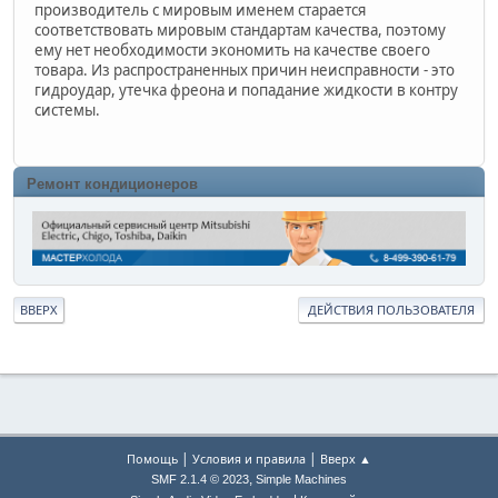
производитель с мировым именем старается
соответствовать мировым стандартам качества, поэтому
ему нет необходимости экономить на качестве своего
товара. Из распространенных причин неисправности - это
гидроудар, утечка фреона и попадание жидкости в контру
системы.
Ремонт кондиционеров
ВВЕРХ
ДЕЙСТВИЯ ПОЛЬЗОВАТЕЛЯ
|
|
Помощь
Условия и правила
Вверх ▲
,
SMF 2.1.4 © 2023
Simple Machines