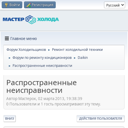
Войти
Регистрация
Главное меню
Форум Холодильщиков
Ремонт холодильной техники
►
Форум по ремонту кондиционеров
Daikin
►
►
Распространенные неисправности
►
Распространенные
неисправности
Автор Мастерок, 02 марта 2013, 19:38:39
0 Пользователи и 1 гость просматривают эту тему.
ВНИЗ
ДЕЙСТВИЯ ПОЛЬЗОВАТЕЛЯ