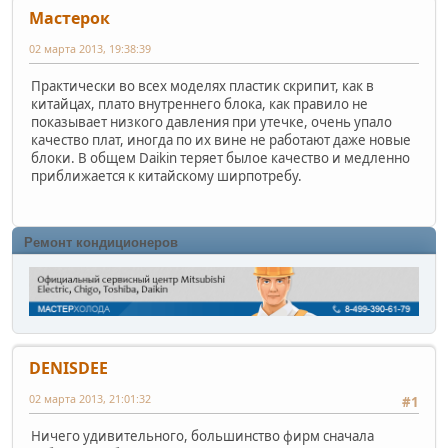
Мастерок
02 марта 2013, 19:38:39
Практически во всех моделях пластик скрипит, как в
китайцах, плато внутреннего блока, как правило не
показывает низкого давления при утечке, очень упало
качество плат, иногда по их вине не работают даже новые
блоки. В общем Daikin теряет былое качество и медленно
приближается к китайскому ширпотребу.
Ремонт кондиционеров
DENISDEE
02 марта 2013, 21:01:32
#1
Ничего удивительного, большинство фирм сначала