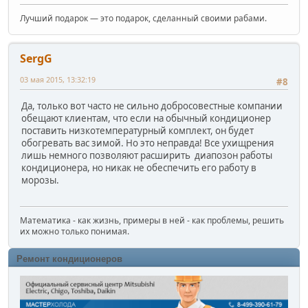
Лучший подарок — это подарок, сделанный своими рабами.
SergG
03 мая 2015, 13:32:19
#8
Да, только вот часто не сильно добросовестные компании
обещают клиентам, что если на обычный кондиционер
поставить низкотемпературный комплект, он будет
обогревать вас зимой. Но это неправда! Все ухищрения
лишь немного позволяют расширить диапозон работы
кондиционера, но никак не обеспечить его работу в
морозы.
Математика - как жизнь, примеры в ней - как проблемы, решить
их можно только понимая.
Ремонт кондиционеров