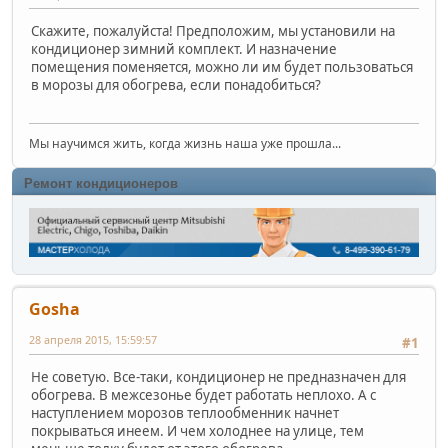
Скажите, пожалуйста! Предположим, мы установили на
кондиционер зимний комплект. И назначение
помещения поменяется, можно ли им будет пользоваться
в морозы для обогрева, если понадобиться?
Мы научимся жить, когда жизнь наша уже прошла...
Ремонт кондиционеров
Gosha
28 апреля 2015, 15:59:57
#1
Не советую. Все-таки, кондиционер не предназначен для
обогрева. В межсезонье будет работать неплохо. А с
наступлением морозов теплообменник начнет
покрываться инеем. И чем холоднее на улице, тем