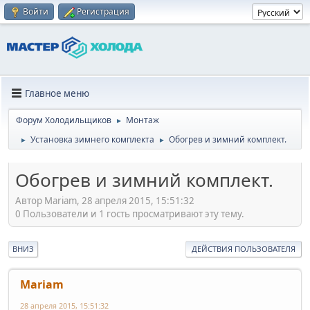
Войти
Регистрация
Главное меню
Форум Холодильщиков
Монтаж
►
Установка зимнего комплекта
Обогрев и зимний комплект.
►
►
Обогрев и зимний комплект.
Автор Mariam, 28 апреля 2015, 15:51:32
0 Пользователи и 1 гость просматривают эту тему.
ВНИЗ
ДЕЙСТВИЯ ПОЛЬЗОВАТЕЛЯ
Mariam
28 апреля 2015, 15:51:32