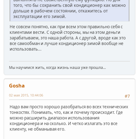
того, что бы сохранить свой кондиционер как можно
дольше в рабочем состоянии, откажитесь от
эксплуатации его зимой.
Не совсем понятно, как при всем этом правильно себя с
клиентами вести. С одной стороны, мы на этом деньги
зарабатываем, это наша работа. А с другой, вроде как это
все самообман и лучше кондиционер зимой вообще не
использовать...
Мы научимся жить, когда жизнь наша уже прошла...
Gosha
02 мая 2015, 10:44:06
#7
Надо вам просто хорошо разобраться во всех технических
тонкостях. Понимать, что, как и почему происходит. Где
можно расширить диапазон использования
кондиционера и на сколько. И четко излагать это все
клиенту, не обманывая его.