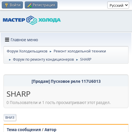
Войти
Регистрация
Главное меню
Форум Холодильщиков
Ремонт холодильной техники
►
Форум по ремонту кондиционеров
SHARP
►
►
[Продам] Пусковое реле 117U6013
SHARP
0 Пользователи и 1 гость просматривают этот раздел.
ВНИЗ
Тема сообщения
/
Автор