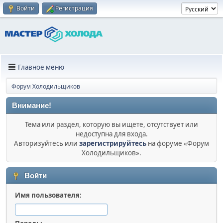
Войти
Регистрация
Главное меню
Форум Холодильщиков
Внимание!
Тема или раздел, которую вы ищете, отсутствует или
недоступна для входа.
Авторизуйтесь или
зарегистрируйтесь
на форуме «Форум
Холодильщиков».
Войти
Имя пользователя: