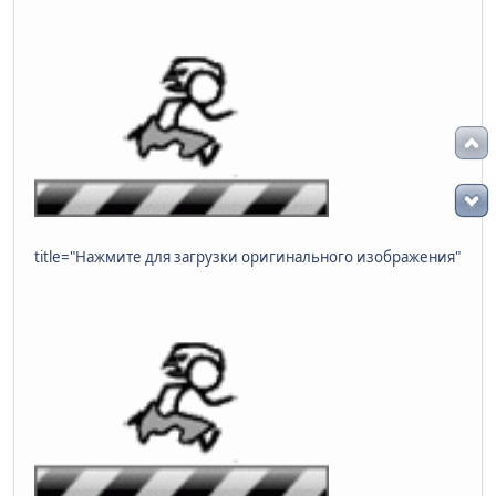
title="Нажмите для загрузки оригинального изображения"