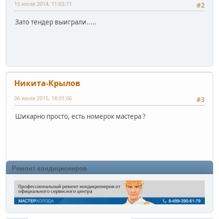
15 июля 2014, 11:03:11
#2
Зато тендер выиграли.....
Никита-Крылов
06 июля 2015, 18:01:06
#3
Шикарно просто, есть номерок мастера ?
Ремонт кондиционеров