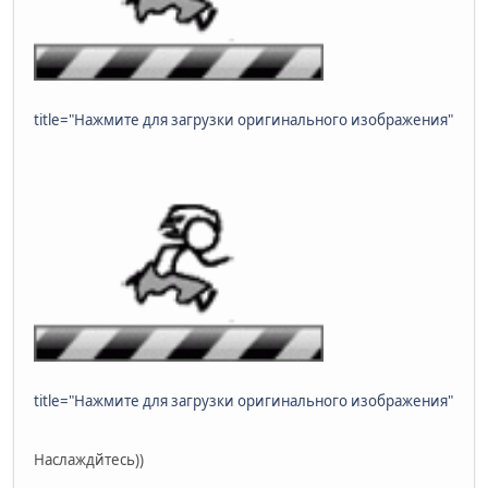
title="Нажмите для загрузки оригинального изображения"
title="Нажмите для загрузки оригинального изображения"
Наслаждйтесь))