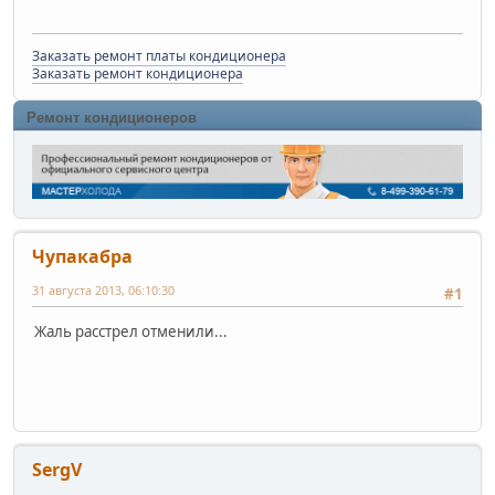
Заказать ремонт платы кондиционера
Заказать ремонт кондиционера
Ремонт кондиционеров
Чупакабра
31 августа 2013, 06:10:30
#1
Жаль расстрел отменили...
SergV