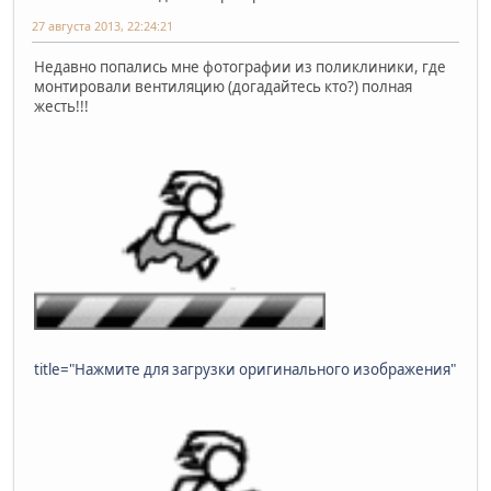
27 августа 2013, 22:24:21
Недавно попались мне фотографии из поликлиники, где
монтировали вентиляцию (догадайтесь кто?) полная
жесть!!!
title="Нажмите для загрузки оригинального изображения"