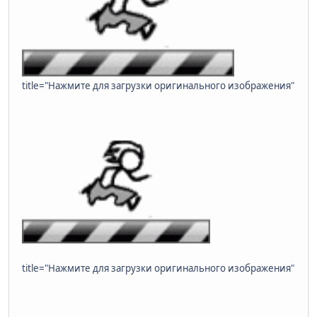
title="Нажмите для загрузки оригинального изображения"
title="Нажмите для загрузки оригинального изображения"