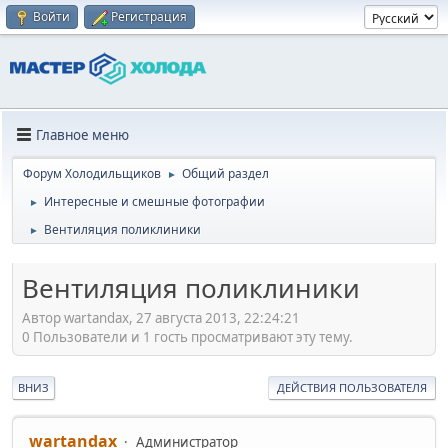
Войти
Регистрация
Главное меню
Форум Холодильщиков
Общий раздел
►
Интересные и смешные фотографии
►
Вентиляция поликлиники
►
Вентиляция поликлиники
Автор wartandax, 27 августа 2013, 22:24:21
0 Пользователи и 1 гость просматривают эту тему.
ВНИЗ
ДЕЙСТВИЯ ПОЛЬЗОВАТЕЛЯ
wartandax
Администратор