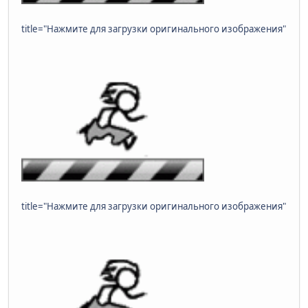
title="Нажмите для загрузки оригинального изображения"
title="Нажмите для загрузки оригинального изображения"