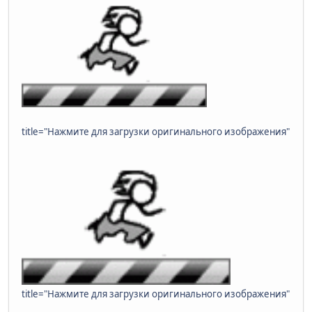
title="Нажмите для загрузки оригинального изображения"
title="Нажмите для загрузки оригинального изображения"