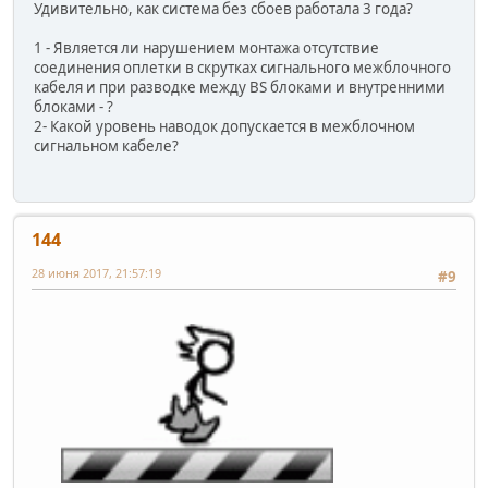
Удивительно, как система без сбоев работала 3 года?
1 - Является ли нарушением монтажа отсутствие
соединения оплетки в скрутках сигнального межблочного
кабеля и при разводке между BS блоками и внутренними
блоками - ?
2- Какой уровень наводок допускается в межблочном
сигнальном кабеле?
144
28 июня 2017, 21:57:19
#9