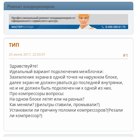
Ремонт кондиционеров
ТИП
25 июня 2017, 22:03:07
#1
Здравствуйте!
Идеальный вариант подключения межблочки:
Заземление экрана в одной точке на наружном блоке,
далее экран не должен рваться до последней внутрянки,
но и не должен быть подключен ни к одной из них.
Про компрессоры вопросы:
На одном блоке летят или на разных?
Как меняли? (фильтры ставили, промывали?)
Установили ли причину поломки компрессоров?(Резали
ли компрессор?)