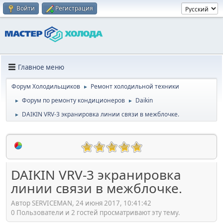
Войти
Регистрация
Главное меню
Форум Холодильщиков
Ремонт холодильной техники
►
Форум по ремонту кондиционеров
Daikin
►
►
DAIKIN VRV-3 экранировка линии связи в межблочке.
►
DAIKIN VRV-3 экранировка
линии связи в межблочке.
Автор SERVICEMAN, 24 июня 2017, 10:41:42
0 Пользователи и 2 гостей просматривают эту тему.