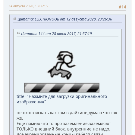
14 августа 2020, 13:06:15
#14
Цитата: ELECTRONOOB от 12 августа 2020, 23:26:36
Цитата: 144 от 28 июня 2017, 21:57:19
title="Нажмите для загрузки оригинального
изображения"
не охота искать как там в дайкине,думаю что так
же.
Еще помню что то про заземление,заземляют
ТОЛЬКО внешний блок, внутренние не надо.
Все экранированные концы кабеля связи