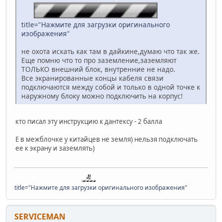
title="Нажмите для загрузки оригинального
изображения"
не охота искать как там в дайкине,думаю что так же.
Еще помню что то про заземление,заземляют
ТОЛЬКО внешний блок, внутренние не надо.
Все экранированные концы кабеля связи
подключаются между собой и только в одной точке к
наружному блоку можно подключить на корпус!
кто писал эту инструкцию к дантексу - 2 балла
E в межблочке у китайцев не земля) нельзя подключать
ее к экрану и заземлять)
title="Нажмите для загрузки оригинального изображения"
SERVICEMAN