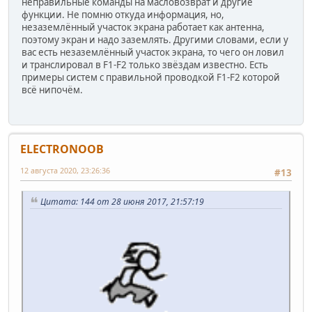
неправильные команды на масловозврат и другие
функции. Не помню откуда информация, но,
незаземлённый участок экрана работает как антенна,
поэтому экран и надо заземлять. Другими словами, если у
вас есть незаземлённый участок экрана, то чего он ловил
и транслировал в F1-F2 только звёздам известно. Есть
примеры систем с правильной проводкой F1-F2 которой
всё нипочём.
ELECTRONOOB
12 августа 2020, 23:26:36
#13
Цитата: 144 от 28 июня 2017, 21:57:19