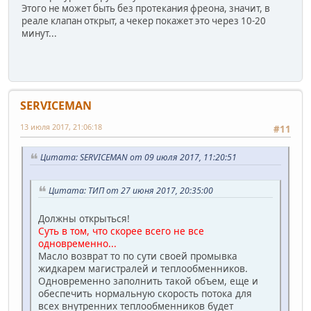
Этого не может быть без протекания фреона, значит, в
реале клапан открыт, а чекер покажет это через 10-20
минут...
SERVICEMAN
13 июля 2017, 21:06:18
#11
Цитата: SERVICEMAN от 09 июля 2017, 11:20:51
Цитата: ТИП от 27 июня 2017, 20:35:00
Должны открыться!
Суть в том, что скорее всего не все
одновременно...
Масло возврат то по сути своей промывка
жидкарем магистралей и теплообменников.
Одновременно заполнить такой объем, еще и
обеспечить нормальную скорость потока для
всех внутренних теплообменников будет