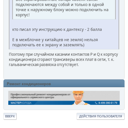
подключаются между собой и только в одной
точке к наружному блоку можно подключить на
корпус!
кто писал эту инструкцию к дантексу - 2 балла
E в межблочке у китайцев не земля) нельзя
подключать ее к экрану и заземлять)
Поэтому при случайном касании контактов P и Q к корпусу
кондиционера сгорают трансиверы всех плат в сети, т. к.
гальваническая развязка отсутствует.
Ремонт кондиционеров
ВВЕРХ
ДЕЙСТВИЯ ПОЛЬЗОВАТЕЛЯ